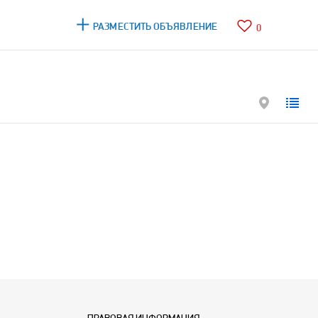
РАЗМЕСТИТЬ ОБЪЯВЛЕНИЕ
0