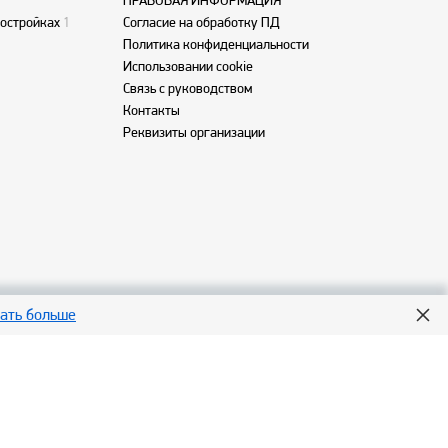
ПРАВОВАЯ ИНФОРМАЦИЯ
востройках
1
Согласие на обработку ПД
Политика конфиденциальности
Использовании cookie
Связь с руководством
Контакты
Реквизиты организации
нать больше