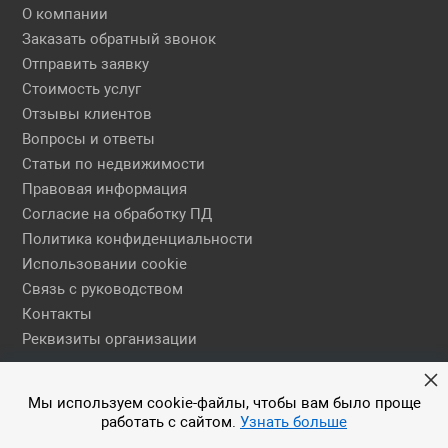
О компании
Заказать обратный звонок
Отправить заявку
Стоимость услуг
Отзывы клиентов
Вопросы и ответы
Статьи по недвижимости
Правовая информация
Согласие на обработку ПД
Политика конфиденциальности
Использовании cookie
Связь с руководством
Контакты
Реквизиты организации
Правовая информация
Мы используем cookie-файлы, чтобы вам было проще
работать с сайтом.
Узнать больше
© 2026 АН ЕГСН