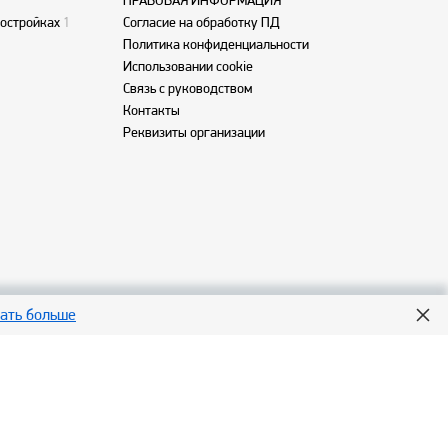
ПРАВОВАЯ ИНФОРМАЦИЯ
востройках
1
Согласие на обработку ПД
Политика конфиденциальности
Использовании cookie
Связь с руководством
Контакты
Реквизиты организации
нать больше