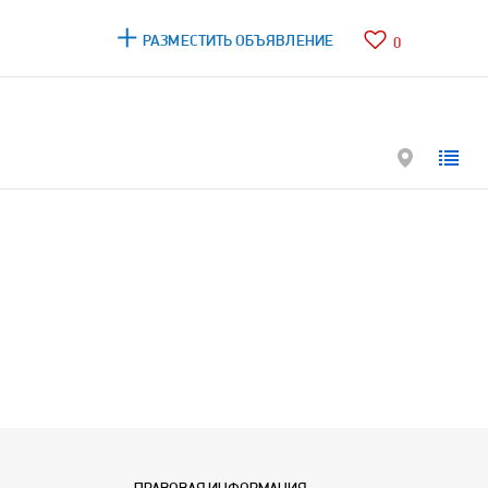
РАЗМЕСТИТЬ ОБЪЯВЛЕНИЕ
0