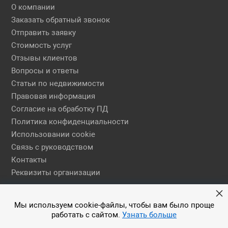
О компании
Заказать обратный звонок
Отправить заявку
Стоимость услуг
Отзывы клиентов
Вопросы и ответы
Статьи по недвижимости
Правовая информация
Согласие на обработку ПД
Политика конфиденциальности
Использовании cookie
Связь с руководством
Контакты
Реквизиты организации
Правовая информация
Мы используем cookie-файлы, чтобы вам было проще
работать с сайтом.
Узнать больше
© 2026 АН ЕГСН