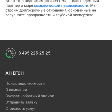
Агентство недвижимости «ЕГСН» — ваш надежный
партнер в мире
коммерческой недвижимости
. Мы
строим долгосрочные отношения, основанные на
результате, прозрачности и глубокой экспертизе.
8 495 225-25-25
АН ЕГСН
Поиск недвижимости
О компании
Заказать обратный звонок
Отправить заявку
Стоимость услуг