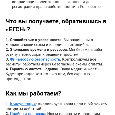
координацию всех этапов — от оценки до
регистрации права собственности в Росреестре.
Что вы получаете, обратившись в
«ЕГСН»?
Спокойствие и уверенность.
Вы защищены от
мошеннических схем и юридических ошибок.
Экономию времени и ресурсов.
Мы берём на себя
рутину, переговоры и решение проблем.
Финансовую безопасность
.
Контролируем все
расчеты, работаем через безопасные схемы оплаты.
Гарантию чистоты сделки.
Ваша недвижимость
будет принадлежать только вам, без скрытых
претендентов.
Как мы работаем?
Консультация
:
Анализируем ваши цели и объясняем
алгоритм действий.
Подбор и проверка
:
Ищем варианты и проводим