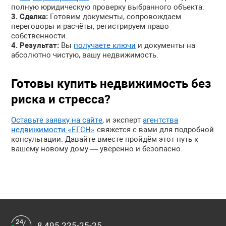
полную юридическую проверку выбранного объекта.
Сделка:
Готовим документы, сопровождаем
переговоры и расчёты, регистрируем право
собственности.
Результат:
Вы
получаете ключи
и документы на
абсолютно чистую, вашу недвижимость.
Готовы купить недвижимость без
риска и стресса?
Оставьте заявку на сайте
, и эксперт
агентства
недвижимости «ЕГСН»
свяжется с вами для подробной
консультации. Давайте вместе пройдём этот путь к
вашему новому дому — уверенно и безопасно.
8 495 225-25-25