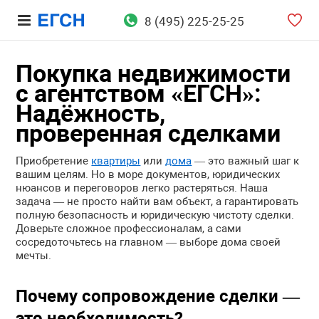
8 (495) 225-25-25
Покупка недвижимости
с агентством «ЕГСН»:
Надёжность,
проверенная сделками
Приобретение
квартиры
или
дома
— это важный шаг к
вашим целям. Но в море документов, юридических
нюансов и переговоров легко растеряться. Наша
задача — не просто найти вам объект, а гарантировать
полную безопасность и юридическую чистоту сделки.
Доверьте сложное профессионалам, а сами
сосредоточьтесь на главном — выборе дома своей
мечты.
Почему сопровождение сделки —
это необходимость?