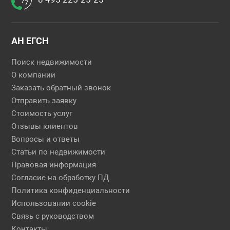
АН ЕГСН
Поиск недвижимости
О компании
Заказать обратный звонок
Отправить заявку
Стоимость услуг
Отзывы клиентов
Вопросы и ответы
Статьи по недвижимости
Правовая информация
Согласие на обработку ПД
Политика конфиденциальности
Использовании cookie
Связь с руководством
Контакты