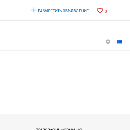
РАЗМЕСТИТЬ ОБЪЯВЛЕНИЕ
0