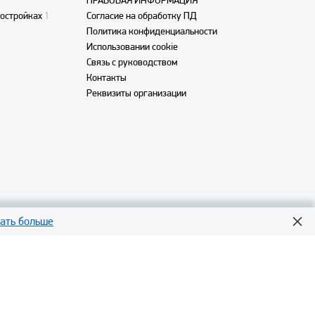
ПРАВОВАЯ ИНФОРМАЦИЯ
востройках
1
Согласие на обработку ПД
Политика конфиденциальности
Использовании cookie
Связь с руководством
Контакты
Реквизиты организации
нать больше