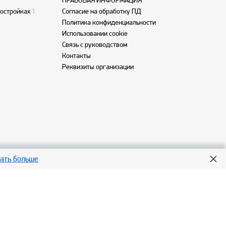
ПРАВОВАЯ ИНФОРМАЦИЯ
востройках
1
Согласие на обработку ПД
Политика конфиденциальности
Использовании cookie
Связь с руководством
Контакты
Реквизиты организации
нать больше