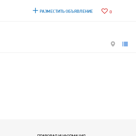
РАЗМЕСТИТЬ ОБЪЯВЛЕНИЕ
0