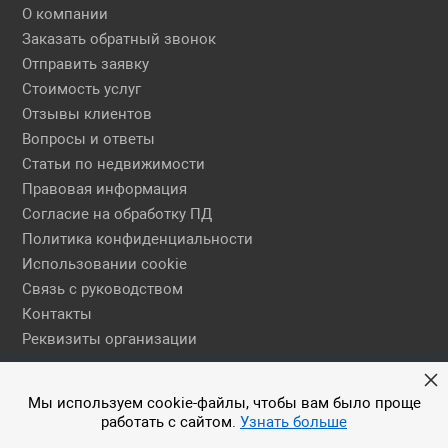
О компании
Заказать обратный звонок
Отправить заявку
Стоимость услуг
Отзывы клиентов
Вопросы и ответы
Статьи по недвижимости
Правовая информация
Согласие на обработку ПД
Политика конфиденциальности
Использовании cookie
Связь с руководством
Контакты
Реквизиты организации
Правовая информация
Мы используем cookie-файлы, чтобы вам было проще
работать с сайтом.
Узнать больше
© 2026 АН ЕГСН