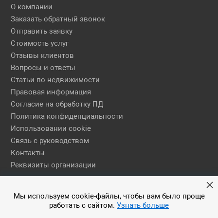
О компании
Заказать обратный звонок
Отправить заявку
Стоимость услуг
Отзывы клиентов
Вопросы и ответы
Статьи по недвижимости
Правовая информация
Согласие на обработку ПД
Политика конфиденциальности
Использовании cookie
Связь с руководством
Контакты
Реквизиты организации
Правовая информация
Мы используем cookie-файлы, чтобы вам было проще
работать с сайтом.
Узнать больше
© 2026 АН ЕГСН