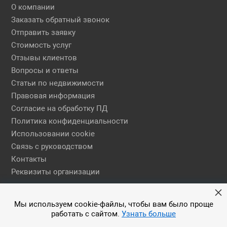
О компании
Заказать обратный звонок
Отправить заявку
Стоимость услуг
Отзывы клиентов
Вопросы и ответы
Статьи по недвижимости
Правовая информация
Согласие на обработку ПД
Политика конфиденциальности
Использовании cookie
Связь с руководством
Контакты
Реквизиты организации
Правовая информация
Мы используем cookie-файлы, чтобы вам было проще
работать с сайтом.
Узнать больше
© 2026 АН ЕГСН