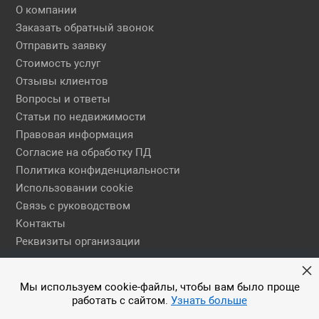
О компании
Заказать обратный звонок
Отправить заявку
Стоимость услуг
Отзывы клиентов
Вопросы и ответы
Статьи по недвижимости
Правовая информация
Согласие на обработку ПД
Политика конфиденциальности
Использовании cookie
Связь с руководством
Контакты
Реквизиты организации
Правовая информация
Мы используем cookie-файлы, чтобы вам было проще
работать с сайтом.
Узнать больше
© 2026 АН ЕГСН