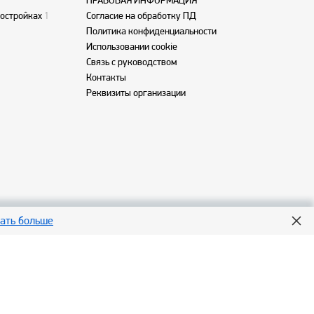
ПРАВОВАЯ ИНФОРМАЦИЯ
востройках
1
Согласие на обработку ПД
Политика конфиденциальности
Использовании cookie
Связь с руководством
Контакты
Реквизиты организации
нать больше