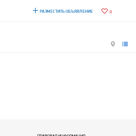
РАЗМЕСТИТЬ ОБЪЯВЛЕНИЕ
0