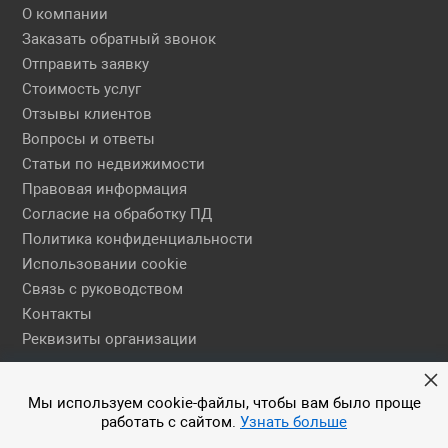
О компании
Заказать обратный звонок
Отправить заявку
Стоимость услуг
Отзывы клиентов
Вопросы и ответы
Статьи по недвижимости
Правовая информация
Согласие на обработку ПД
Политика конфиденциальности
Использовании cookie
Связь с руководством
Контакты
Реквизиты организации
Правовая информация
Мы используем cookie-файлы, чтобы вам было проще
работать с сайтом.
Узнать больше
© 2026 АН ЕГСН