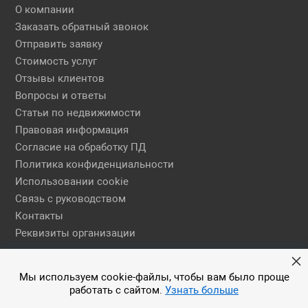
О компании
Заказать обратный звонок
Отправить заявку
Стоимость услуг
Отзывы клиентов
Вопросы и ответы
Статьи по недвижимости
Правовая информация
Согласие на обработку ПД
Политика конфиденциальности
Использовании cookie
Связь с руководством
Контакты
Реквизиты организации
Правовая информация
Мы используем cookie-файлы, чтобы вам было проще
работать с сайтом.
Узнать больше
© 2026 АН ЕГСН