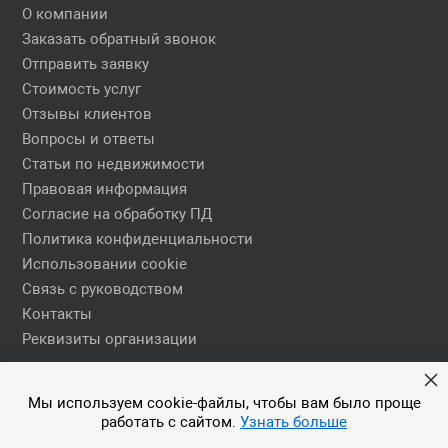
О компании
Заказать обратный звонок
Отправить заявку
Стоимость услуг
Отзывы клиентов
Вопросы и ответы
Статьи по недвижимости
Правовая информация
Согласие на обработку ПД
Политика конфиденциальности
Использовании cookie
Связь с руководством
Контакты
Реквизиты организации
Правовая информация
Мы используем cookie-файлы, чтобы вам было проще
работать с сайтом.
Узнать больше
© 2026 АН ЕГСН