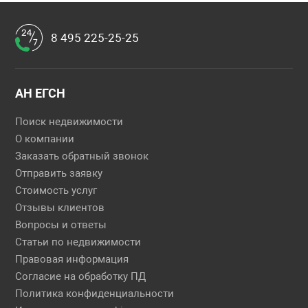
8 495 225-25-25
АН ЕГСН
Поиск недвижимости
О компании
Заказать обратный звонок
Отправить заявку
Стоимость услуг
Отзывы клиентов
Вопросы и ответы
Статьи по недвижимости
Правовая информация
Согласие на обработку ПД
Политика конфиденциальности