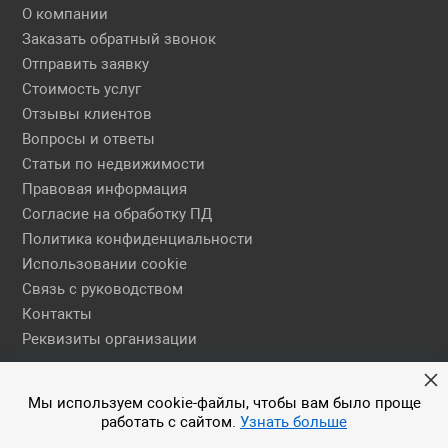
О компании
Заказать обратный звонок
Отправить заявку
Стоимость услуг
Отзывы клиентов
Вопросы и ответы
Статьи по недвижимости
Правовая информация
Согласие на обработку ПД
Политика конфиденциальности
Использовании cookie
Связь с руководством
Контакты
Реквизиты организации
Правовая информация
Мы используем cookie-файлы, чтобы вам было проще
работать с сайтом.
Узнать больше
© 2026 АН ЕГСН