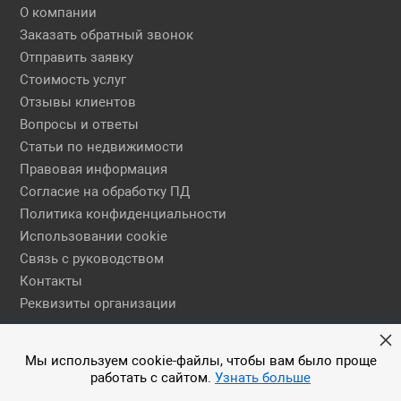
О компании
Заказать обратный звонок
Отправить заявку
Стоимость услуг
Отзывы клиентов
Вопросы и ответы
Статьи по недвижимости
Правовая информация
Согласие на обработку ПД
Политика конфиденциальности
Использовании cookie
Связь с руководством
Контакты
Реквизиты организации
Правовая информация
Мы используем cookie-файлы, чтобы вам было проще
работать с сайтом.
Узнать больше
© 2026 АН ЕГСН