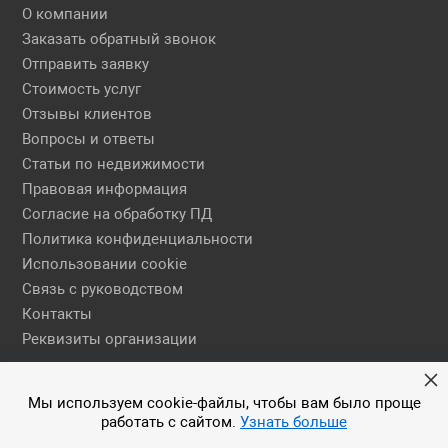
О компании
Заказать обратный звонок
Отправить заявку
Стоимость услуг
Отзывы клиентов
Вопросы и ответы
Статьи по недвижимости
Правовая информация
Согласие на обработку ПД
Политика конфиденциальности
Использовании cookie
Связь с руководством
Контакты
Реквизиты организации
Правовая информация
Мы используем cookie-файлы, чтобы вам было проще
работать с сайтом.
Узнать больше
© 2026 АН ЕГСН