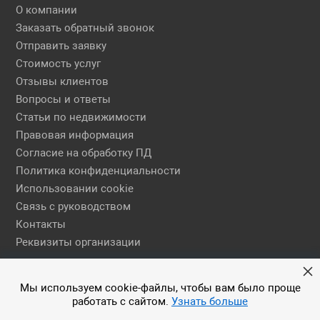
О компании
Заказать обратный звонок
Отправить заявку
Стоимость услуг
Отзывы клиентов
Вопросы и ответы
Статьи по недвижимости
Правовая информация
Согласие на обработку ПД
Политика конфиденциальности
Использовании cookie
Связь с руководством
Контакты
Реквизиты организации
Правовая информация
Мы используем cookie-файлы, чтобы вам было проще
работать с сайтом.
Узнать больше
© 2026 АН ЕГСН