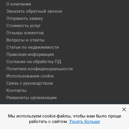
О компании
Заказать обратный звонок
Отправить заявку
Стоимость услуг
Отзывы клиентов
Вопросы и ответы
Статьи по недвижимости
Правовая информация
Согласие на обработку ПД
Политика конфиденциальности
Использовании cookie
Связь с руководством
Контакты
Реквизиты организации
Правовая информация
Мы используем cookie-файлы, чтобы вам было проще
работать с сайтом.
Узнать больше
© 2026 АН ЕГСН