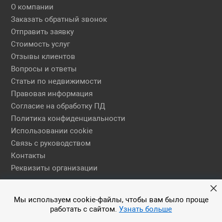
О компании
Заказать обратный звонок
Отправить заявку
Стоимость услуг
Отзывы клиентов
Вопросы и ответы
Статьи по недвижимости
Правовая информация
Согласие на обработку ПД
Политика конфиденциальности
Использовании cookie
Связь с руководством
Контакты
Реквизиты организации
Правовая информация
Мы используем cookie-файлы, чтобы вам было проще
работать с сайтом.
Узнать больше
© 2026 АН ЕГСН