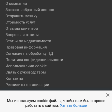
О компании
Заказать обратный звонок
Отправить заявку
Стоимость услуг
Отзывы клиентов
Вопросы и ответы
Статьи по недвижимости
Правовая информация
Согласие на обработку ПД
Политика конфиденциальности
Использовании cookie
Связь с руководством
Контакты
Реквизиты организации
Правовая информация
Мы используем cookie-файлы, чтобы вам было проще
работать с сайтом.
Узнать больше
© 2026 АН ЕГСН