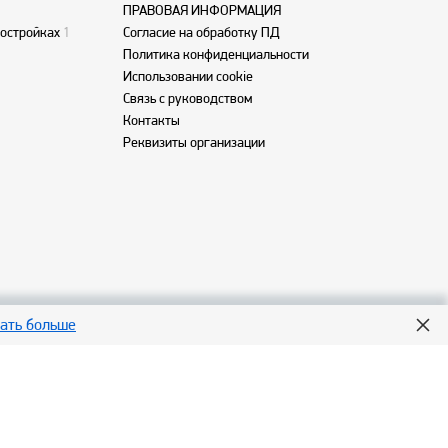
ПРАВОВАЯ ИНФОРМАЦИЯ
востройках
1
Согласие на обработку ПД
Политика конфиденциальности
Использовании cookie
Связь с руководством
Контакты
Реквизиты организации
нать больше