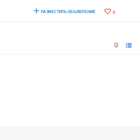
РАЗМЕСТИТЬ ОБЪЯВЛЕНИЕ
0