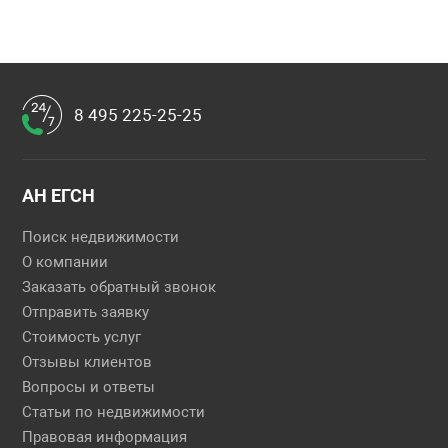
8 495 225-25-25
АН ЕГСН
Поиск недвижимости
О компании
Заказать обратный звонок
Отправить заявку
Стоимость услуг
Отзывы клиентов
Вопросы и ответы
Статьи по недвижимости
Правовая информация