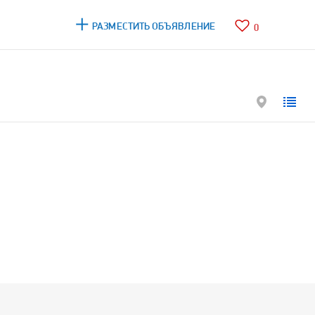
РАЗМЕСТИТЬ ОБЪЯВЛЕНИЕ
0