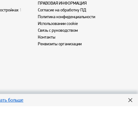
ПРАВОВАЯ ИНФОРМАЦИЯ
востройках
1
Согласие на обработку ПД
Политика конфиденциальности
Использовании cookie
Связь с руководством
Контакты
Реквизиты организации
нать больше