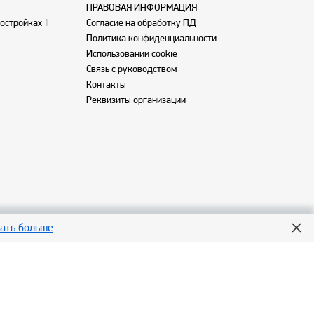
ПРАВОВАЯ ИНФОРМАЦИЯ
востройках
1
Согласие на обработку ПД
Политика конфиденциальности
Использовании cookie
Связь с руководством
Контакты
Реквизиты организации
нать больше