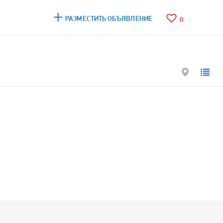
РАЗМЕСТИТЬ ОБЪЯВЛЕНИЕ
0