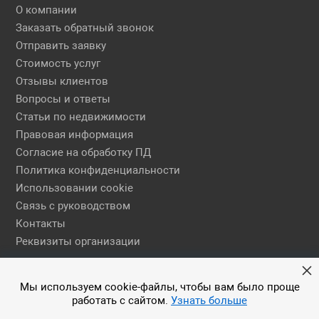
О компании
Заказать обратный звонок
Отправить заявку
Стоимость услуг
Отзывы клиентов
Вопросы и ответы
Статьи по недвижимости
Правовая информация
Согласие на обработку ПД
Политика конфиденциальности
Использовании cookie
Связь с руководством
Контакты
Реквизиты организации
Правовая информация
Мы используем cookie-файлы, чтобы вам было проще
работать с сайтом.
Узнать больше
© 2026 АН ЕГСН