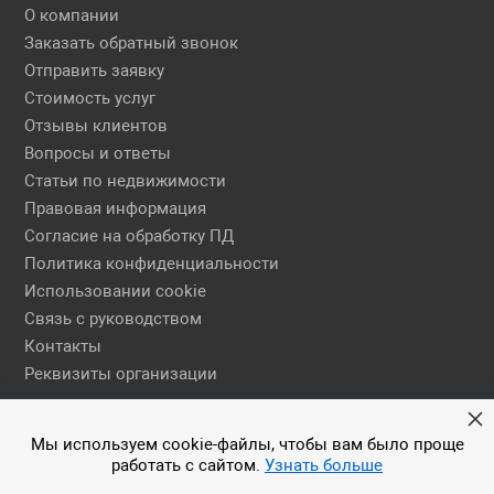
О компании
Заказать обратный звонок
Отправить заявку
Стоимость услуг
Отзывы клиентов
Вопросы и ответы
Статьи по недвижимости
Правовая информация
Согласие на обработку ПД
Политика конфиденциальности
Использовании cookie
Связь с руководством
Контакты
Реквизиты организации
Правовая информация
Мы используем cookie-файлы, чтобы вам было проще
работать с сайтом.
Узнать больше
© 2026 АН ЕГСН