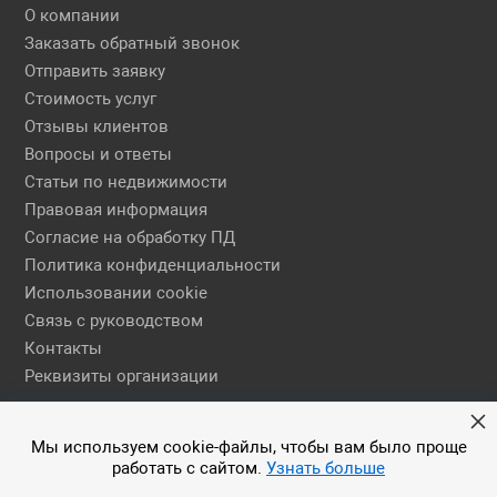
О компании
Заказать обратный звонок
Отправить заявку
Стоимость услуг
Отзывы клиентов
Вопросы и ответы
Статьи по недвижимости
Правовая информация
Согласие на обработку ПД
Политика конфиденциальности
Использовании cookie
Связь с руководством
Контакты
Реквизиты организации
Правовая информация
Мы используем cookie-файлы, чтобы вам было проще
работать с сайтом.
Узнать больше
© 2026 АН ЕГСН