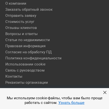
О компании
Заказать обратный звонок
Отправить заявку
Стоимость услуг
Отзывы клиентов
Вопросы и ответы
Статьи по недвижимости
Правовая информация
Согласие на обработку ПД
Политика конфиденциальности
Использовании cookie
Связь с руководством
Контакты
Реквизиты организации
Правовая информация
Мы используем cookie-файлы, чтобы вам было проще
работать с сайтом.
Узнать больше
© 2026 АН ЕГСН