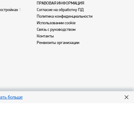
ПРАВОВАЯ ИНФОРМАЦИЯ
востройках
1
Согласие на обработку ПД
Политика конфиденциальности
Использовании cookie
Связь с руководством
Контакты
Реквизиты организации
нать больше