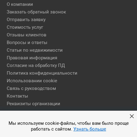
О компании
Заказать обратный звонок
Отправить заявку
Стоимость услуг
Отзывы клиентов
Вопросы и ответы
Статьи по недвижимости
Правовая информация
Согласие на обработку ПД
Политика конфиденциальности
Использовании cookie
Связь с руководством
Контакты
Реквизиты организации
Правовая информация
Мы используем cookie-файлы, чтобы вам было проще
работать с сайтом.
Узнать больше
© 2026 АН ЕГСН