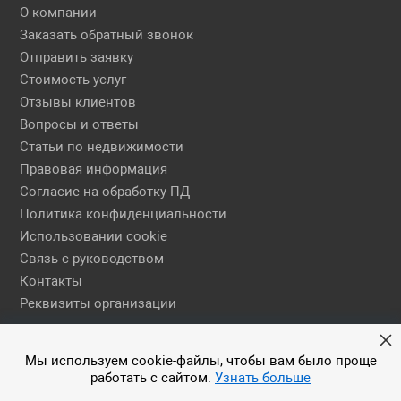
О компании
Заказать обратный звонок
Отправить заявку
Стоимость услуг
Отзывы клиентов
Вопросы и ответы
Статьи по недвижимости
Правовая информация
Согласие на обработку ПД
Политика конфиденциальности
Использовании cookie
Связь с руководством
Контакты
Реквизиты организации
Правовая информация
Мы используем cookie-файлы, чтобы вам было проще
работать с сайтом.
Узнать больше
© 2026 АН ЕГСН