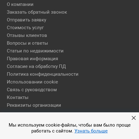
О компании
Заказать обратный звонок
Отправить заявку
Стоимость услуг
Отзывы клиентов
Вопросы и ответы
Статьи по недвижимости
Правовая информация
Согласие на обработку ПД
Политика конфиденциальности
Использовании cookie
Связь с руководством
Контакты
Реквизиты организации
Правовая информация
Мы используем cookie-файлы, чтобы вам было проще
работать с сайтом.
Узнать больше
© 2026 АН ЕГСН