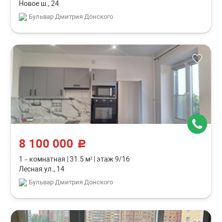
Новое ш., 24
Бульвар Дмитрия Донского
8 100 000
c
1 – комнатная
|
31.5 м²
|
этаж 9/16
Лесная ул., 14
Бульвар Дмитрия Донского