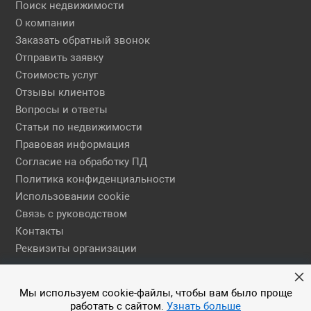
Поиск недвижимости
О компании
Заказать обратный звонок
Отправить заявку
Стоимость услуг
Отзывы клиентов
Вопросы и ответы
Статьи по недвижимости
Правовая информация
Согласие на обработку ПД
Политика конфиденциальности
Использовании cookie
Связь с руководством
Контакты
Реквизиты организации
Правовая информация
Мы используем cookie-файлы, чтобы вам было проще
работать с сайтом.
Узнать больше
© 2026 АН ЕГСН