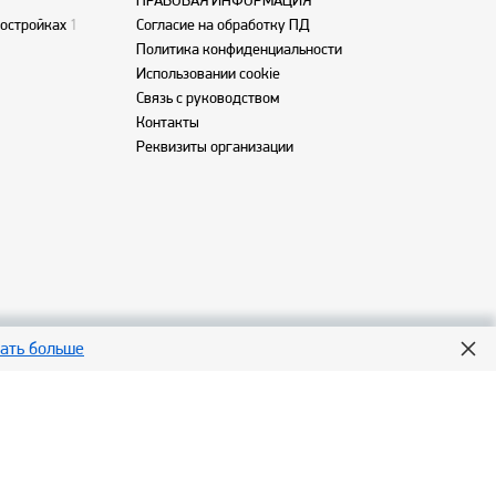
ПРАВОВАЯ ИНФОРМАЦИЯ
востройках
1
Согласие на обработку ПД
Политика конфиденциальности
Использовании cookie
Связь с руководством
Контакты
Реквизиты организации
нать больше