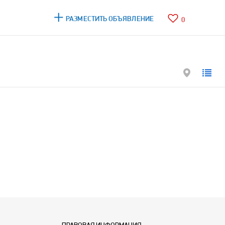
РАЗМЕСТИТЬ ОБЪЯВЛЕНИЕ
0