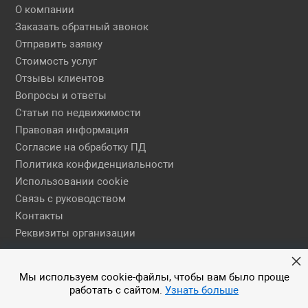
О компании
Заказать обратный звонок
Отправить заявку
Стоимость услуг
Отзывы клиентов
Вопросы и ответы
Статьи по недвижимости
Правовая информация
Согласие на обработку ПД
Политика конфиденциальности
Использовании cookie
Связь с руководством
Контакты
Реквизиты организации
Правовая информация
Мы используем cookie-файлы, чтобы вам было проще
работать с сайтом.
Узнать больше
© 2026 АН ЕГСН