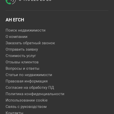
АН ЕГСН
Поиск недвижимости
О компании
Заказать обратный звонок
Отправить заявку
Стоимость услуг
Отзывы клиентов
Вопросы и ответы
Статьи по недвижимости
Правовая информация
Согласие на обработку ПД
Политика конфиденциальности
Использовании cookie
Связь с руководством
Контакты