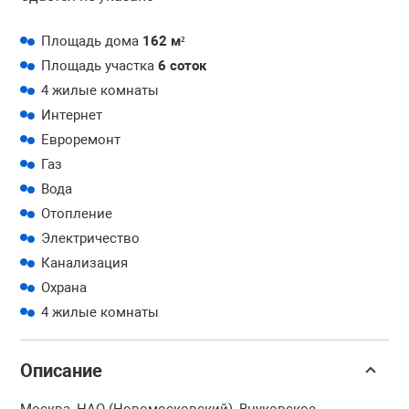
Площадь дома
162 м²
Площадь участка
6 соток
4 жилые комнаты
Интернет
Евроремонт
Газ
Вода
Отопление
Электричество
Канализация
Охрана
4 жилые комнаты
Описание