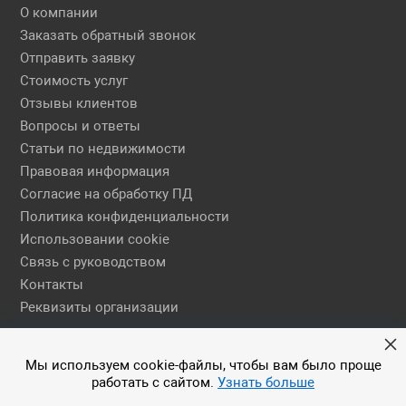
О компании
Заказать обратный звонок
Отправить заявку
Стоимость услуг
Отзывы клиентов
Вопросы и ответы
Статьи по недвижимости
Правовая информация
Согласие на обработку ПД
Политика конфиденциальности
Использовании cookie
Связь с руководством
Контакты
Реквизиты организации
Правовая информация
Мы используем cookie-файлы, чтобы вам было проще
работать с сайтом.
Узнать больше
© 2026 АН ЕГСН