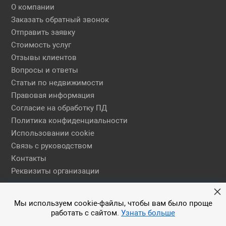
О компании
Заказать обратный звонок
Отправить заявку
Стоимость услуг
Отзывы клиентов
Вопросы и ответы
Статьи по недвижимости
Правовая информация
Согласие на обработку ПД
Политика конфиденциальности
Использовании cookie
Связь с руководством
Контакты
Реквизиты организации
Правовая информация
Мы используем cookie-файлы, чтобы вам было проще
работать с сайтом.
Узнать больше
© 2026 АН ЕГСН