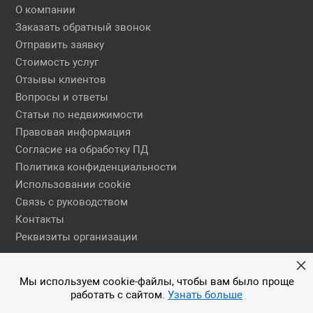
О компании
Заказать обратный звонок
Отправить заявку
Стоимость услуг
Отзывы клиентов
Вопросы и ответы
Статьи по недвижимости
Правовая информация
Согласие на обработку ПД
Политика конфиденциальности
Использовании cookie
Связь с руководством
Контакты
Реквизиты организации
Правовая информация
Мы используем cookie-файлы, чтобы вам было проще
работать с сайтом.
Узнать больше
© 2026 АН ЕГСН