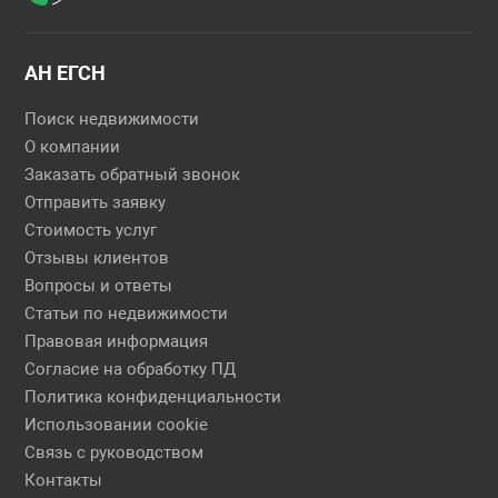
АН ЕГСН
Поиск недвижимости
О компании
Заказать обратный звонок
Отправить заявку
Стоимость услуг
Отзывы клиентов
Вопросы и ответы
Статьи по недвижимости
Правовая информация
Согласие на обработку ПД
Политика конфиденциальности
Использовании cookie
Связь с руководством
Контакты