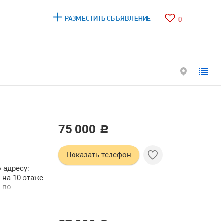
РАЗМЕСТИТЬ ОБЪЯВЛЕНИЕ
0
75 000
c
Показать телефон
 адресу:
 на 10 этаже
в по