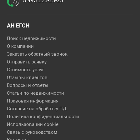
8 495 225-25-25
АН ЕГСН
Поиск недвижимости
О компании
Заказать обратный звонок
Отправить заявку
Стоимость услуг
Отзывы клиентов
Вопросы и ответы
Статьи по недвижимости
Правовая информация
Согласие на обработку ПД
Политика конфиденциальности
Использовании cookie
Связь с руководством