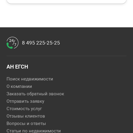
8 495 225-25-25
АН ЕГСН
Поиск недвижимости
О компании
Заказать обратный звонок
Отправить заявку
Стоимость услуг
Отзывы клиентов
Вопросы и ответы
Статьи по недвижимости