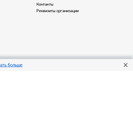
Контакты
Реквизиты организации
нать больше