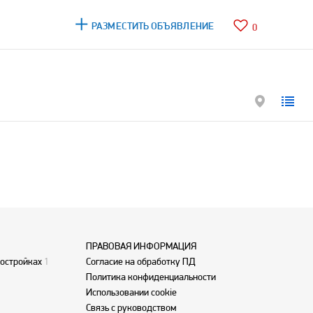
РАЗМЕСТИТЬ ОБЪЯВЛЕНИЕ
0
ПРАВОВАЯ ИНФОРМАЦИЯ
востройках
1
Согласие на обработку ПД
Политика конфиденциальности
Использовании cookie
Связь с руководством