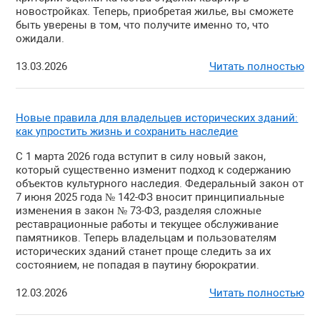
новостройках. Теперь, приобретая жилье, вы сможете
быть уверены в том, что получите именно то, что
ожидали.
13.03.2026
Читать полностью
Новые правила для владельцев исторических зданий:
как упростить жизнь и сохранить наследие
С 1 марта 2026 года вступит в силу новый закон,
который существенно изменит подход к содержанию
объектов культурного наследия. Федеральный закон от
7 июня 2025 года № 142-ФЗ вносит принципиальные
изменения в закон № 73-ФЗ, разделяя сложные
реставрационные работы и текущее обслуживание
памятников. Теперь владельцам и пользователям
исторических зданий станет проще следить за их
состоянием, не попадая в паутину бюрократии.
12.03.2026
Читать полностью