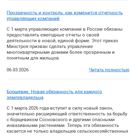
Прозрачность и контроль: как изменится отчетность
управляющих компаний
С 1 марта управляющие компании в России обязаны
предоставлять ежегодные отчеты о своей
деятельности в новой, единой форме. Этот приказ
Минстроя призван сделать управление
многоквартирными домами более прозрачным и
понятным для жильцов.
06.03.2026
Читать полностью
Борщевик: Новая обязанность для каждого
землевладельца
С 1 марта 2026 года вступит в силу новый закон,
значительно расширяющий ответственность за борьбу
с борщевиком Сосновского и другими опасными
инвазивными растениями. Теперь эта обязанность
касается не только владельцев сельскохозяйственных