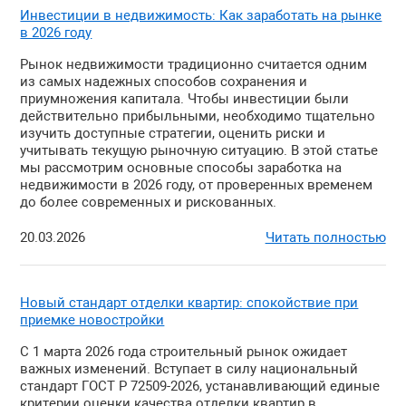
Инвестиции в недвижимость: Как заработать на рынке
в 2026 году
Рынок недвижимости традиционно считается одним
из самых надежных способов сохранения и
приумножения капитала. Чтобы инвестиции были
действительно прибыльными, необходимо тщательно
изучить доступные стратегии, оценить риски и
учитывать текущую рыночную ситуацию. В этой статье
мы рассмотрим основные способы заработка на
недвижимости в 2026 году, от проверенных временем
до более современных и рискованных.
20.03.2026
Читать полностью
Новый стандарт отделки квартир: спокойствие при
приемке новостройки
С 1 марта 2026 года строительный рынок ожидает
важных изменений. Вступает в силу национальный
стандарт ГОСТ Р 72509-2026, устанавливающий единые
критерии оценки качества отделки квартир в