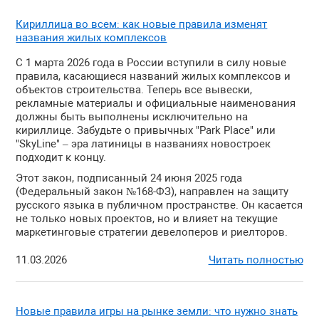
Кириллица во всем: как новые правила изменят
названия жилых комплексов
С 1 марта 2026 года в России вступили в силу новые
правила, касающиеся названий жилых комплексов и
объектов строительства. Теперь все вывески,
рекламные материалы и официальные наименования
должны быть выполнены исключительно на
кириллице. Забудьте о привычных "Park Place" или
"SkyLine" – эра латиницы в названиях новостроек
подходит к концу.
Этот закон, подписанный 24 июня 2025 года
(Федеральный закон №168-ФЗ), направлен на защиту
русского языка в публичном пространстве. Он касается
не только новых проектов, но и влияет на текущие
маркетинговые стратегии девелоперов и риелторов.
11.03.2026
Читать полностью
Новые правила игры на рынке земли: что нужно знать