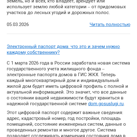
земель, но и всех, кто владеет, арендует или
использует землю любой категории – от придомовых
участков до лесных угодий и дорожных полос.
05.03.2026
Читать полностью
Электронный паспорт дома: что это и зачем нужно
каждому собственнику?
С 1 марта 2026 года в России заработала новая система
государственного учета жилищного фонда –
электронные паспорта домов в ГИС ЖКХ. Теперь
каждый многоквартирный дом и индивидуальный
жилой дом будет иметь цифровой профиль с полной и
актуальной информацией. Это значит, что все данные
о состоянии вашей недвижимости будут храниться в
надежной государственной системе
dom.gosuslugi.ru
.
Этот цифровой паспорт содержит важные сведения:
адрес, кадастровый номер, год постройки, площадь
помещений, состояние инженерных систем, данные о
проведенных ремонтах и многое другое. Система
позволяет отслеживать изменения состояния дома в