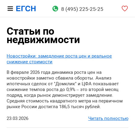
8 (495) 225-25-25
Статьи по
недвижимости
Новостройки: замедление роста цен и реальное
снижение стоимости
В феврале 2026 года динамика роста цен на
новостройки заметно сбавила обороты. Анализ
ипотечных сделок от "Домклик" и ЦФА показывает
снижение темпов роста до 0,9% – это второй месяц
подряд, когда рынок демонстрирует замедление.
Средняя стоимость квадратного метра на первичном
рынке России достигла 186,5 тысяч рублей.
23.03.2026
Читать полностью