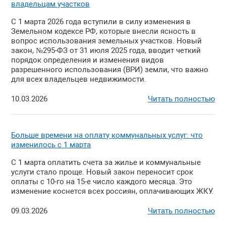
владельцам участков
С 1 марта 2026 года вступили в силу изменения в
Земельном кодексе РФ, которые внесли ясность в
вопрос использования земельных участков. Новый
закон, №295-ФЗ от 31 июля 2025 года, вводит четкий
порядок определения и изменения видов
разрешенного использования (ВРИ) земли, что важно
для всех владельцев недвижимости.
10.03.2026
Читать полностью
Больше времени на оплату коммунальных услуг: что
изменилось с 1 марта
С 1 марта оплатить счета за жилье и коммунальные
услуги стало проще. Новый закон переносит срок
оплаты с 10-го на 15-е число каждого месяца. Это
изменение коснется всех россиян, оплачивающих ЖКУ.
09.03.2026
Читать полностью